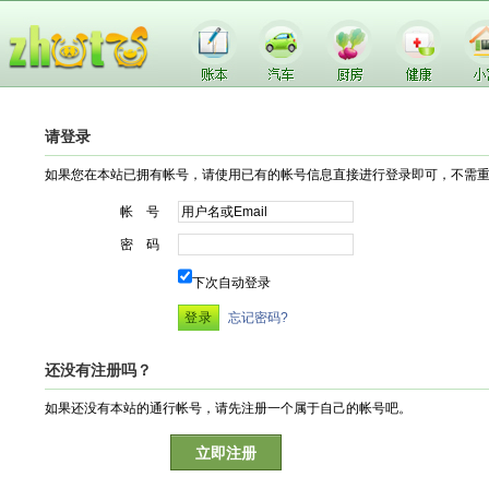
请登录
如果您在本站已拥有帐号，请使用已有的帐号信息直接进行登录即可，不需
帐 号
密 码
下次自动登录
忘记密码?
还没有注册吗？
如果还没有本站的通行帐号，请先注册一个属于自己的帐号吧。
立即注册