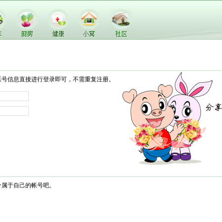
帐号信息直接进行登录即可，不需重复注册。
个属于自己的帐号吧。