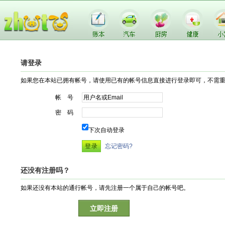
请登录
如果您在本站已拥有帐号，请使用已有的帐号信息直接进行登录即可，不需
帐 号
密 码
下次自动登录
忘记密码?
还没有注册吗？
如果还没有本站的通行帐号，请先注册一个属于自己的帐号吧。
立即注册