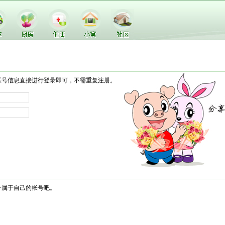
帐号信息直接进行登录即可，不需重复注册。
个属于自己的帐号吧。