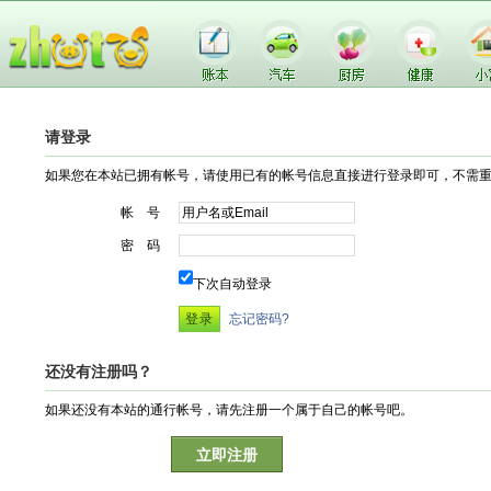
请登录
如果您在本站已拥有帐号，请使用已有的帐号信息直接进行登录即可，不需
帐 号
密 码
下次自动登录
忘记密码?
还没有注册吗？
如果还没有本站的通行帐号，请先注册一个属于自己的帐号吧。
立即注册