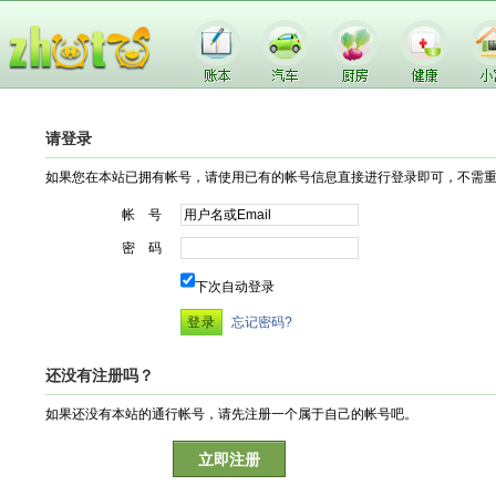
请登录
如果您在本站已拥有帐号，请使用已有的帐号信息直接进行登录即可，不需
帐 号
密 码
下次自动登录
忘记密码?
还没有注册吗？
如果还没有本站的通行帐号，请先注册一个属于自己的帐号吧。
立即注册