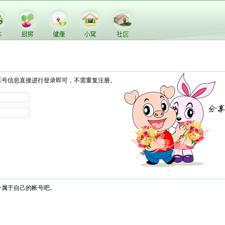
帐号信息直接进行登录即可，不需重复注册。
个属于自己的帐号吧。