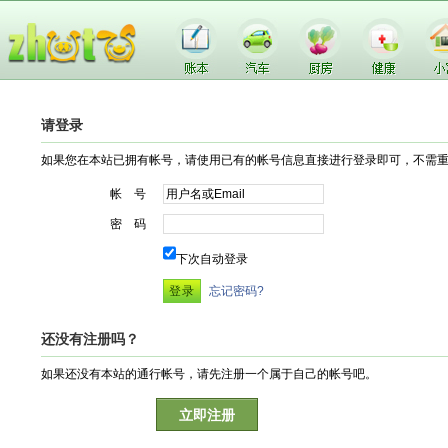
请登录
如果您在本站已拥有帐号，请使用已有的帐号信息直接进行登录即可，不需
帐 号
密 码
下次自动登录
忘记密码?
还没有注册吗？
如果还没有本站的通行帐号，请先注册一个属于自己的帐号吧。
立即注册