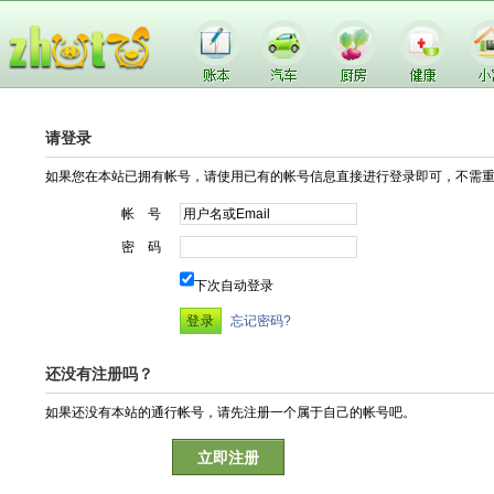
请登录
如果您在本站已拥有帐号，请使用已有的帐号信息直接进行登录即可，不需
帐 号
密 码
下次自动登录
忘记密码?
还没有注册吗？
如果还没有本站的通行帐号，请先注册一个属于自己的帐号吧。
立即注册