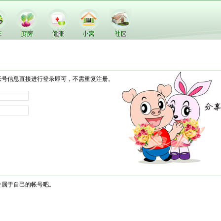
帐号信息直接进行登录即可，不需重复注册。
个属于自己的帐号吧。