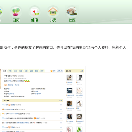
部动作，是你的朋友了解你的窗口。你可以在“我的主页”填写个人资料、完善个人