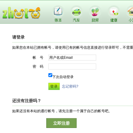
请登录
如果您在本站已拥有帐号，请使用已有的帐号信息直接进行登录即可，不需
帐 号
密 码
下次自动登录
忘记密码?
还没有注册吗？
如果还没有本站的通行帐号，请先注册一个属于自己的帐号吧。
立即注册