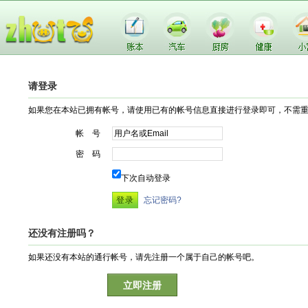
请登录
如果您在本站已拥有帐号，请使用已有的帐号信息直接进行登录即可，不需
帐 号
密 码
下次自动登录
忘记密码?
还没有注册吗？
如果还没有本站的通行帐号，请先注册一个属于自己的帐号吧。
立即注册