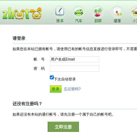
请登录
如果您在本站已拥有帐号，请使用已有的帐号信息直接进行登录即可，不需
帐 号
密 码
下次自动登录
忘记密码?
还没有注册吗？
如果还没有本站的通行帐号，请先注册一个属于自己的帐号吧。
立即注册