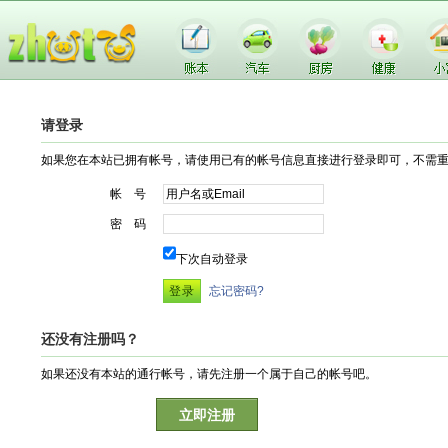
请登录
如果您在本站已拥有帐号，请使用已有的帐号信息直接进行登录即可，不需
帐 号
密 码
下次自动登录
忘记密码?
还没有注册吗？
如果还没有本站的通行帐号，请先注册一个属于自己的帐号吧。
立即注册