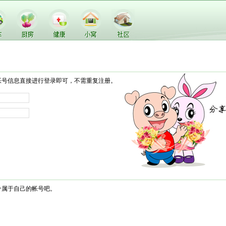
帐号信息直接进行登录即可，不需重复注册。
个属于自己的帐号吧。