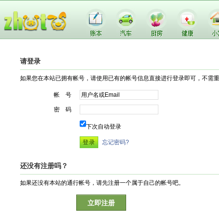
请登录
如果您在本站已拥有帐号，请使用已有的帐号信息直接进行登录即可，不需
帐 号
密 码
下次自动登录
忘记密码?
还没有注册吗？
如果还没有本站的通行帐号，请先注册一个属于自己的帐号吧。
立即注册