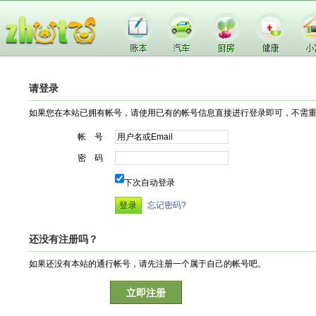
请登录
如果您在本站已拥有帐号，请使用已有的帐号信息直接进行登录即可，不需
帐 号
密 码
下次自动登录
忘记密码?
还没有注册吗？
如果还没有本站的通行帐号，请先注册一个属于自己的帐号吧。
立即注册