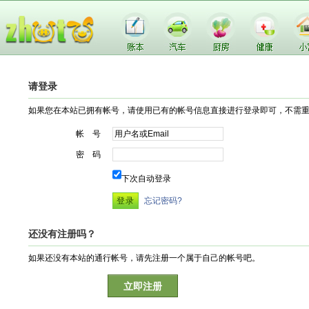
请登录
如果您在本站已拥有帐号，请使用已有的帐号信息直接进行登录即可，不需
帐 号
密 码
下次自动登录
忘记密码?
还没有注册吗？
如果还没有本站的通行帐号，请先注册一个属于自己的帐号吧。
立即注册