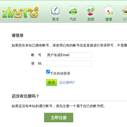
请登录
如果您在本站已拥有帐号，请使用已有的帐号信息直接进行登录即可，不需
帐 号
密 码
下次自动登录
忘记密码?
还没有注册吗？
如果还没有本站的通行帐号，请先注册一个属于自己的帐号吧。
立即注册