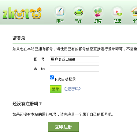
请登录
如果您在本站已拥有帐号，请使用已有的帐号信息直接进行登录即可，不需
帐 号
密 码
下次自动登录
忘记密码?
还没有注册吗？
如果还没有本站的通行帐号，请先注册一个属于自己的帐号吧。
立即注册