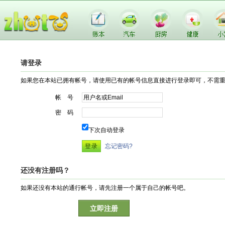
请登录
如果您在本站已拥有帐号，请使用已有的帐号信息直接进行登录即可，不需
帐 号
密 码
下次自动登录
忘记密码?
还没有注册吗？
如果还没有本站的通行帐号，请先注册一个属于自己的帐号吧。
立即注册