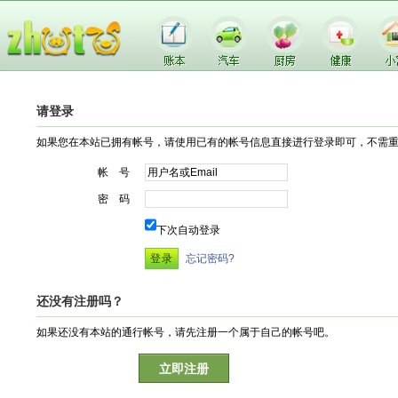
请登录
如果您在本站已拥有帐号，请使用已有的帐号信息直接进行登录即可，不需
帐 号
密 码
下次自动登录
忘记密码?
还没有注册吗？
如果还没有本站的通行帐号，请先注册一个属于自己的帐号吧。
立即注册