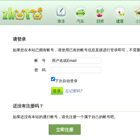
请登录
如果您在本站已拥有帐号，请使用已有的帐号信息直接进行登录即可，不需
帐 号
密 码
下次自动登录
忘记密码?
还没有注册吗？
如果还没有本站的通行帐号，请先注册一个属于自己的帐号吧。
立即注册