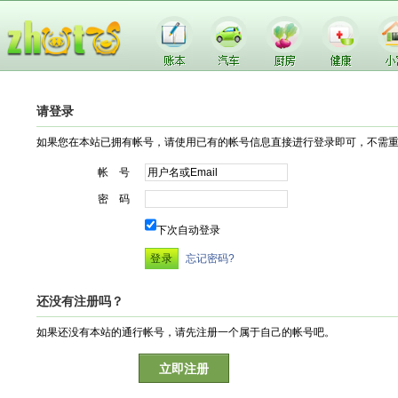
请登录
如果您在本站已拥有帐号，请使用已有的帐号信息直接进行登录即可，不需
帐 号
密 码
下次自动登录
忘记密码?
还没有注册吗？
如果还没有本站的通行帐号，请先注册一个属于自己的帐号吧。
立即注册