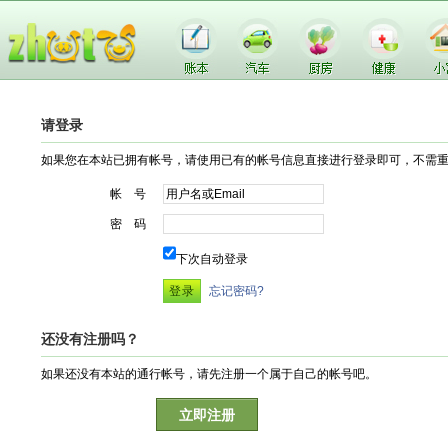
请登录
如果您在本站已拥有帐号，请使用已有的帐号信息直接进行登录即可，不需
帐 号
密 码
下次自动登录
忘记密码?
还没有注册吗？
如果还没有本站的通行帐号，请先注册一个属于自己的帐号吧。
立即注册