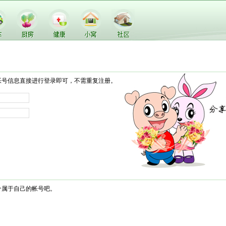
帐号信息直接进行登录即可，不需重复注册。
个属于自己的帐号吧。