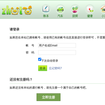
请登录
如果您在本站已拥有帐号，请使用已有的帐号信息直接进行登录即可，不需
帐 号
密 码
下次自动登录
忘记密码?
还没有注册吗？
如果还没有本站的通行帐号，请先注册一个属于自己的帐号吧。
立即注册