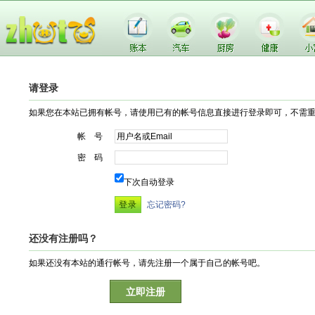
请登录
如果您在本站已拥有帐号，请使用已有的帐号信息直接进行登录即可，不需
帐 号
密 码
下次自动登录
忘记密码?
还没有注册吗？
如果还没有本站的通行帐号，请先注册一个属于自己的帐号吧。
立即注册