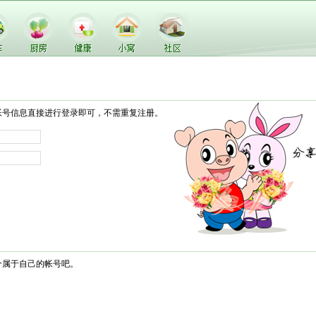
帐号信息直接进行登录即可，不需重复注册。
个属于自己的帐号吧。