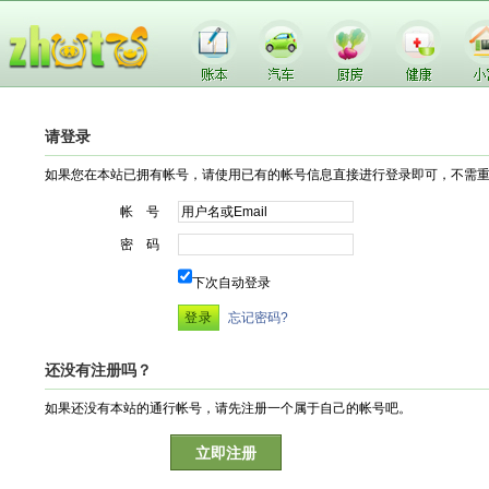
请登录
如果您在本站已拥有帐号，请使用已有的帐号信息直接进行登录即可，不需
帐 号
密 码
下次自动登录
忘记密码?
还没有注册吗？
如果还没有本站的通行帐号，请先注册一个属于自己的帐号吧。
立即注册