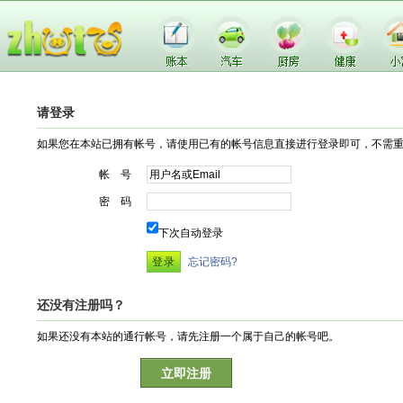
请登录
如果您在本站已拥有帐号，请使用已有的帐号信息直接进行登录即可，不需
帐 号
密 码
下次自动登录
忘记密码?
还没有注册吗？
如果还没有本站的通行帐号，请先注册一个属于自己的帐号吧。
立即注册