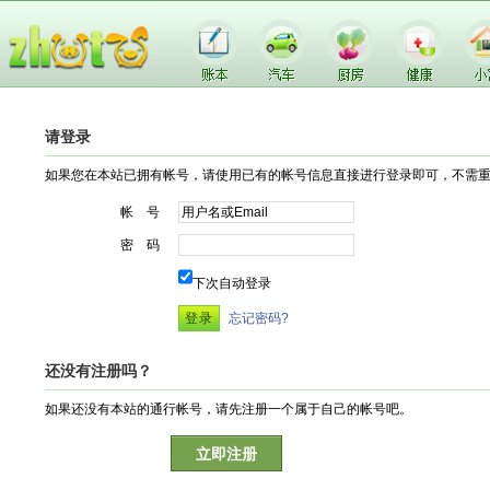
请登录
如果您在本站已拥有帐号，请使用已有的帐号信息直接进行登录即可，不需
帐 号
密 码
下次自动登录
忘记密码?
还没有注册吗？
如果还没有本站的通行帐号，请先注册一个属于自己的帐号吧。
立即注册