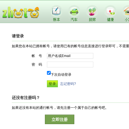
请登录
如果您在本站已拥有帐号，请使用已有的帐号信息直接进行登录即可，不需
帐 号
密 码
下次自动登录
忘记密码?
还没有注册吗？
如果还没有本站的通行帐号，请先注册一个属于自己的帐号吧。
立即注册