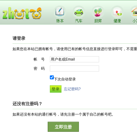
请登录
如果您在本站已拥有帐号，请使用已有的帐号信息直接进行登录即可，不需
帐 号
密 码
下次自动登录
忘记密码?
还没有注册吗？
如果还没有本站的通行帐号，请先注册一个属于自己的帐号吧。
立即注册