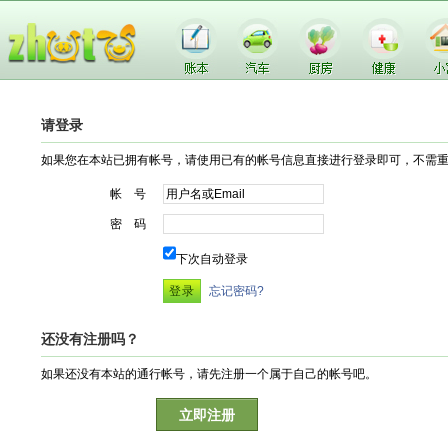
请登录
如果您在本站已拥有帐号，请使用已有的帐号信息直接进行登录即可，不需
帐 号
密 码
下次自动登录
忘记密码?
还没有注册吗？
如果还没有本站的通行帐号，请先注册一个属于自己的帐号吧。
立即注册