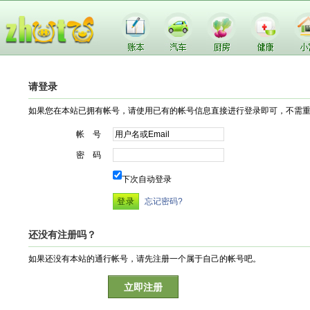
请登录
如果您在本站已拥有帐号，请使用已有的帐号信息直接进行登录即可，不需
帐 号
密 码
下次自动登录
忘记密码?
还没有注册吗？
如果还没有本站的通行帐号，请先注册一个属于自己的帐号吧。
立即注册