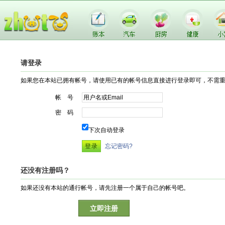
请登录
如果您在本站已拥有帐号，请使用已有的帐号信息直接进行登录即可，不需
帐 号
密 码
下次自动登录
忘记密码?
还没有注册吗？
如果还没有本站的通行帐号，请先注册一个属于自己的帐号吧。
立即注册