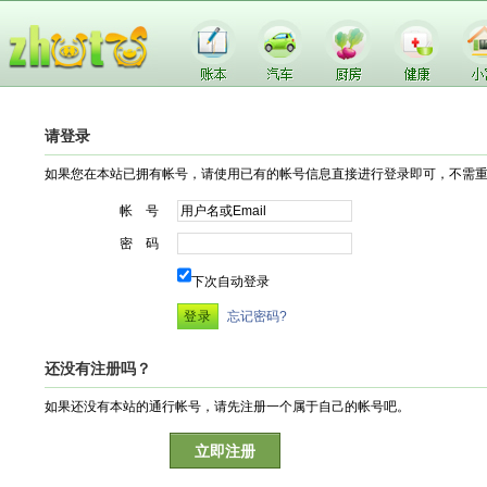
请登录
如果您在本站已拥有帐号，请使用已有的帐号信息直接进行登录即可，不需
帐 号
密 码
下次自动登录
忘记密码?
还没有注册吗？
如果还没有本站的通行帐号，请先注册一个属于自己的帐号吧。
立即注册