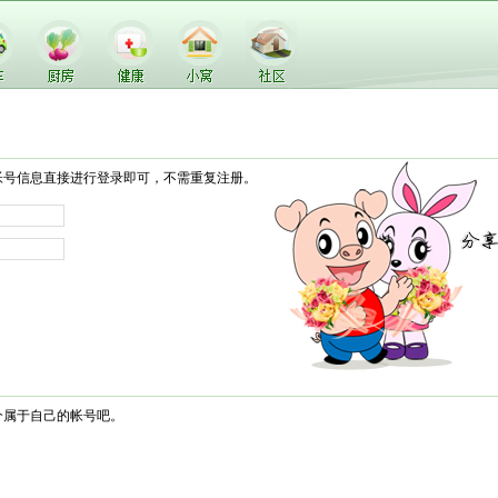
帐号信息直接进行登录即可，不需重复注册。
个属于自己的帐号吧。