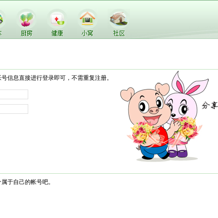
帐号信息直接进行登录即可，不需重复注册。
个属于自己的帐号吧。