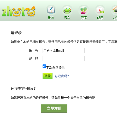
请登录
如果您在本站已拥有帐号，请使用已有的帐号信息直接进行登录即可，不需
帐 号
密 码
下次自动登录
忘记密码?
还没有注册吗？
如果还没有本站的通行帐号，请先注册一个属于自己的帐号吧。
立即注册