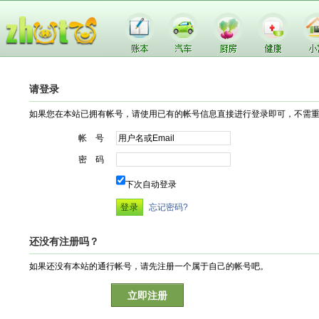
请登录
如果您在本站已拥有帐号，请使用已有的帐号信息直接进行登录即可，不需
帐 号
密 码
下次自动登录
忘记密码?
还没有注册吗？
如果还没有本站的通行帐号，请先注册一个属于自己的帐号吧。
立即注册