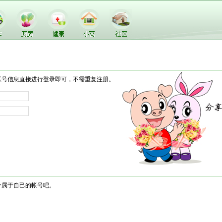
帐号信息直接进行登录即可，不需重复注册。
个属于自己的帐号吧。