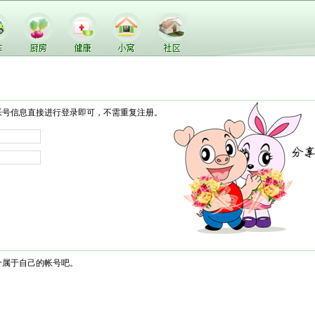
帐号信息直接进行登录即可，不需重复注册。
个属于自己的帐号吧。