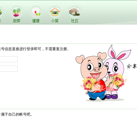
帐号信息直接进行登录即可，不需重复注册。
个属于自己的帐号吧。