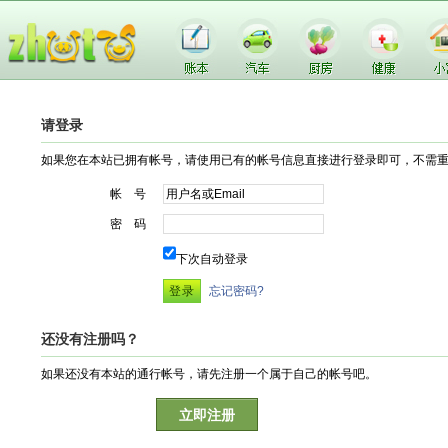
请登录
如果您在本站已拥有帐号，请使用已有的帐号信息直接进行登录即可，不需
帐 号
密 码
下次自动登录
忘记密码?
还没有注册吗？
如果还没有本站的通行帐号，请先注册一个属于自己的帐号吧。
立即注册