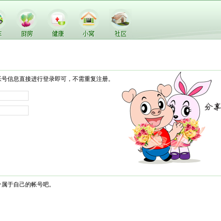
帐号信息直接进行登录即可，不需重复注册。
个属于自己的帐号吧。