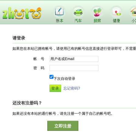
请登录
如果您在本站已拥有帐号，请使用已有的帐号信息直接进行登录即可，不需
帐 号
密 码
下次自动登录
忘记密码?
还没有注册吗？
如果还没有本站的通行帐号，请先注册一个属于自己的帐号吧。
立即注册