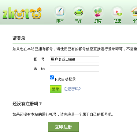
请登录
如果您在本站已拥有帐号，请使用已有的帐号信息直接进行登录即可，不需
帐 号
密 码
下次自动登录
忘记密码?
还没有注册吗？
如果还没有本站的通行帐号，请先注册一个属于自己的帐号吧。
立即注册